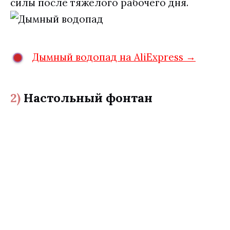
силы после тяжелого рабочего дня.
Дымный водопад на AliExpress →
2)
Настольный фонтан