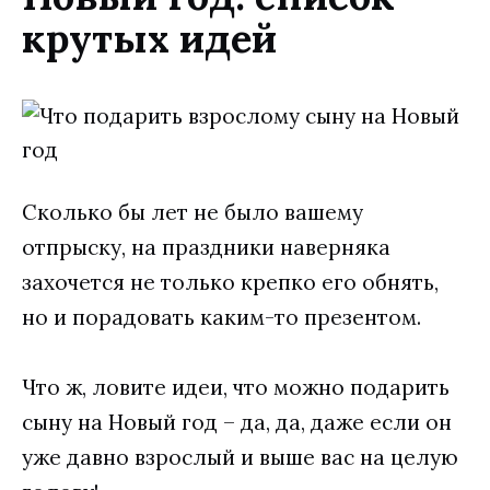
крутых идей
Сколько бы лет не было вашему
отпрыску, на праздники наверняка
захочется не только крепко его обнять,
но и порадовать каким-то презентом.
Что ж, ловите идеи, что можно подарить
сыну на Новый год – да, да, даже если он
уже давно взрослый и выше вас на целую