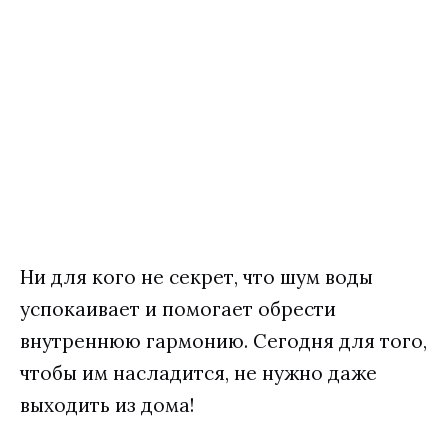
Ни для кого не секрет, что шум воды
успокаивает и помогает обрести
внутреннюю гармонию. Сегодня для того,
чтобы им насладится, не нужно даже
выходить из дома!