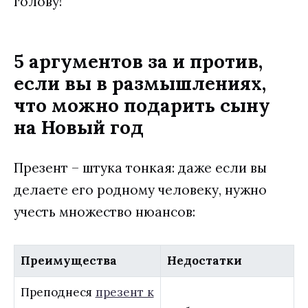
голову!
5 аргументов за и против,
если вы в размышлениях,
что можно подарить сыну
на Новый год
Презент – штука тонкая: даже если вы
делаете его родному человеку, нужно
учесть множество нюансов:
Преимущества
Недостатки
Преподнеся
презент к