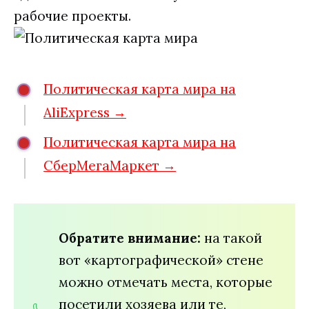
рабочие проекты.
Политическая карта мира на
AliExpress →
Политическая карта мира на
СберМегаМаркет →
Обратите внимание:
на такой
вот «картографической» стене
можно отмечать места, которые
посетили хозяева или те,