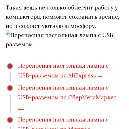
Такая вещь не только облегчит работу у
компьютера, поможет сохранить зрение,
но и создаст уютную атмосферу.
Переносная настольная лампа с
USB-разъемом на AliExpress →
Переносная настольная лампа с
USB-разъемом на СберМегаМаркет
→
Переносная настольная лампа с