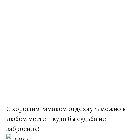
С хорошим гамаком отдохнуть можно в
любом месте – куда бы судьба не
забросила!