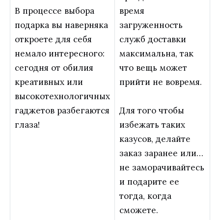
В процессе выбора
время
подарка вы наверняка
загруженность
откроете для себя
служб доставки
немало интересного:
максимальна, так
сегодня от обилия
что вещь может
креативных или
прийти не вовремя.
высокотехнологичных
гаджетов разбегаются
Для того чтобы
глаза!
избежать таких
казусов, делайте
заказ заранее или…
не заморачивайтесь
и подарите ее
тогда, когда
сможете.