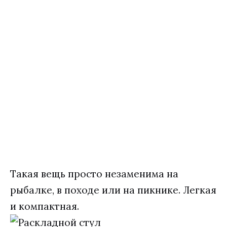
Такая вещь просто незаменима на
рыбалке, в походе или на пикнике. Легкая
и компактная.