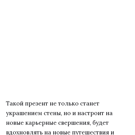
Такой презент не только станет
украшением стены, но и настроит на
новые карьерные свершения, будет
вдохновлять на новые путешествия и