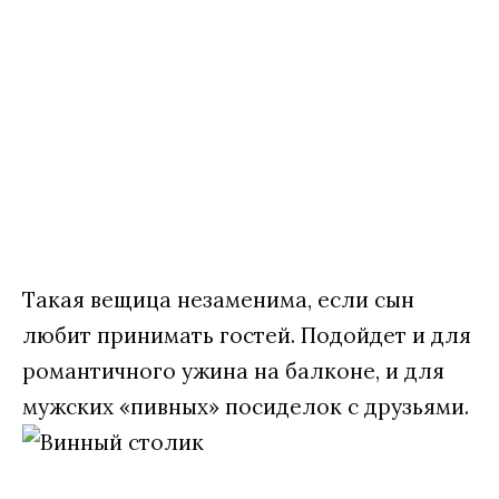
Такая вещица незаменима, если сын
любит принимать гостей. Подойдет и для
романтичного ужина на балконе, и для
мужских «пивных» посиделок с друзьями.