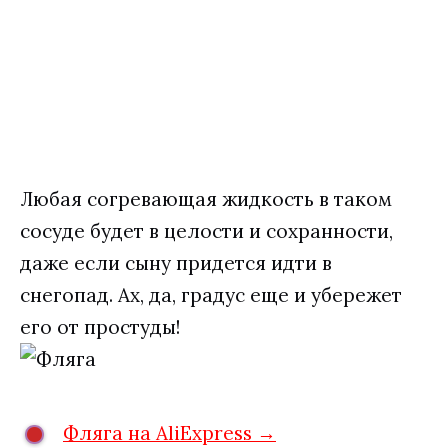
Любая согревающая жидкость в таком
сосуде будет в целости и сохранности,
даже если сыну придется идти в
снегопад. Ах, да, градус еще и убережет
его от простуды!
Фляга на AliExpress →