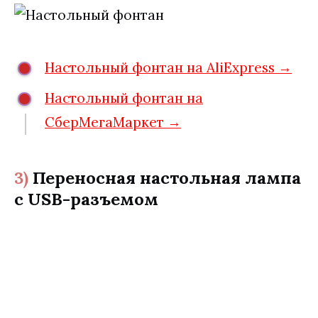
Настольный фонтан на AliExpress →
Настольный фонтан на
СберМегаМаркет →
3)
Переносная настольная лампа
с USB-разъемом