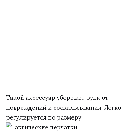
Такой аксессуар убережет руки от
повреждений и соскальзывания. Легко
регулируется по размеру.