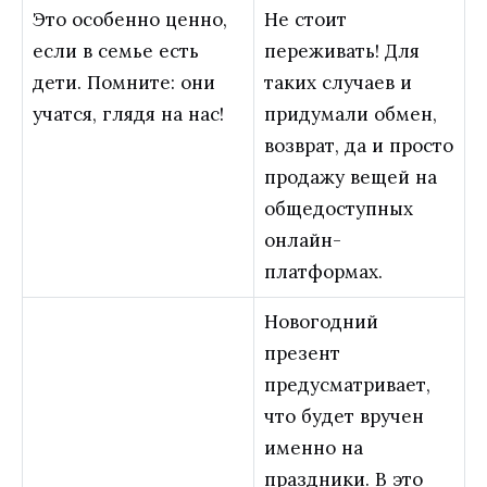
Это особенно ценно,
Не стоит
если в семье есть
переживать! Для
дети. Помните: они
таких случаев и
учатся, глядя на нас!
придумали обмен,
возврат, да и просто
продажу вещей на
общедоступных
онлайн-
платформах.
Новогодний
презент
предусматривает,
что будет вручен
именно на
праздники. В это