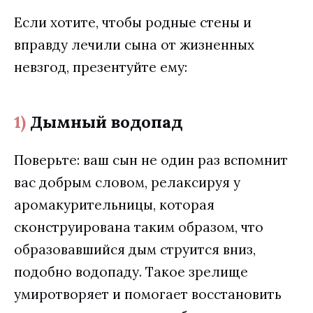
Если хотите, чтобы родные стены и
вправду лечили сына от жизненных
невзгод, презентуйте ему:
1)
Дымный водопад
Поверьте: ваш сын не один раз вспомнит
вас добрым словом, релаксируя у
аромакурительницы, которая
сконструирована таким образом, что
образовавшийся дым струится вниз,
подобно водопаду. Такое зрелище
умиротворяет и помогает восстановить