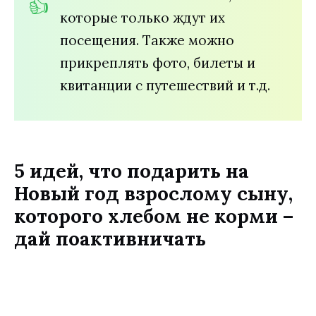
которые только ждут их
посещения. Также можно
прикреплять фото, билеты и
квитанции с путешествий и т.д.
5 идей, что подарить на
Новый год взрослому сыну,
которого хлебом не корми –
дай поактивничать