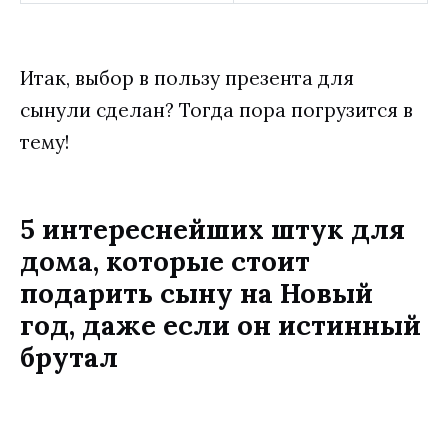
Итак, выбор в пользу презента для
сынули сделан? Тогда пора погрузится в
тему!
5 интереснейших штук для
дома, которые стоит
подарить сыну на Новый
год, даже если он истинный
брутал