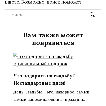
ищете. Возможно, поиск поможет.
Search
for:
Вам также может
понравиться
Что подарить на свадьбу?
Нестандартные идеи!
День Свадьбы – это, наверное, самый-
самый запоминающийся праздник.