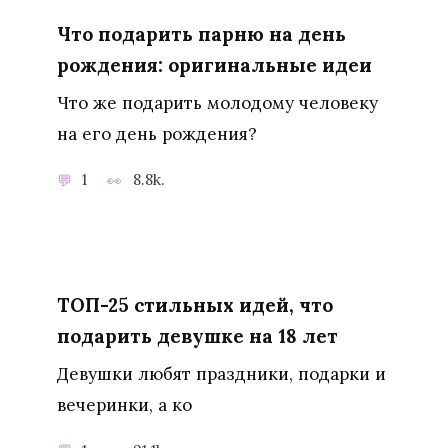
Что подарить парню на день
рождения: оригинальные идеи
Что же подарить молодому человеку
на его день рождения?
1
8.8k.
ТОП-25 стильных идей, что
подарить девушке на 18 лет
Девушки любят праздники, подарки и
вечеринки, а ко