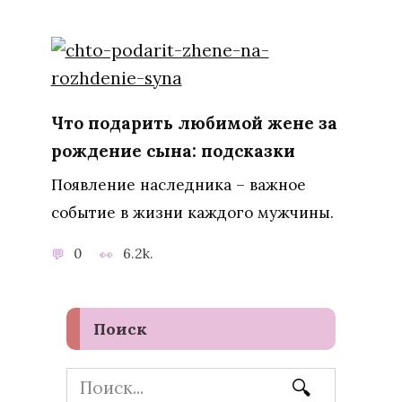
Что подарить любимой жене за
рождение сына: подсказки
Появление наследника – важное
событие в жизни каждого мужчины.
0
6.2k.
Поиск
Search