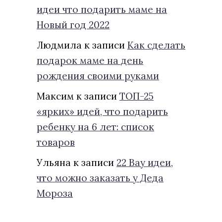
идеи что подарить маме на
Новый год 2022
Людмила
к записи
Как сделать
подарок маме на день
рождения своими руками
Максим
к записи
ТОП-25
«ярких» идей, что подарить
ребенку на 6 лет: список
товаров
Ульяна
к записи
22 Вау идеи,
что можно заказать у Деда
Мороза