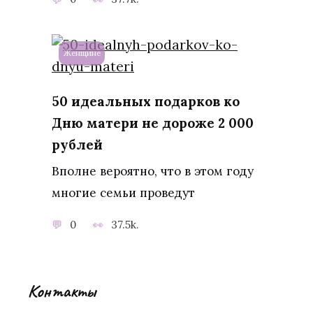
Женщине
50 идеальных подарков ко
Дню матери не дороже 2 000
рублей
Вполне вероятно, что в этом году
многие семьи проведут
0
37.5k.
Контакты