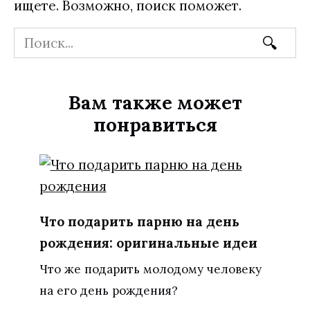
ищете. Возможно, поиск поможет.
Search
for:
Вам также может
понравиться
Что подарить парню на день
рождения: оригинальные идеи
Что же подарить молодому человеку
на его день рождения?