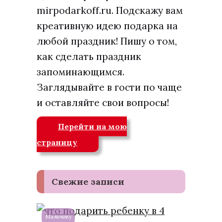
mirpodarkoff.ru. Подскажу вам
креативную идею подарка на
любой праздник! Пишу о том,
как сделать праздник
запоминающимся.
Заглядывайте в гости по чаще
и оставляйте свои вопросы!
Перейти на мою
страницу
Свежие записи
Мальчику