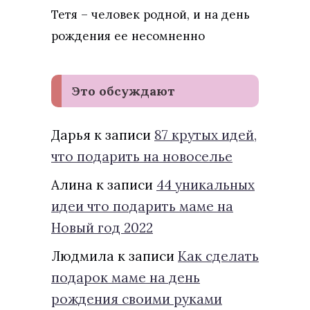
Тетя – человек родной, и на день
рождения ее несомненно
Это обсуждают
Дарья
к записи
87 крутых идей,
что подарить на новоселье
Алина
к записи
44 уникальных
идеи что подарить маме на
Новый год 2022
Людмила
к записи
Как сделать
подарок маме на день
рождения своими руками