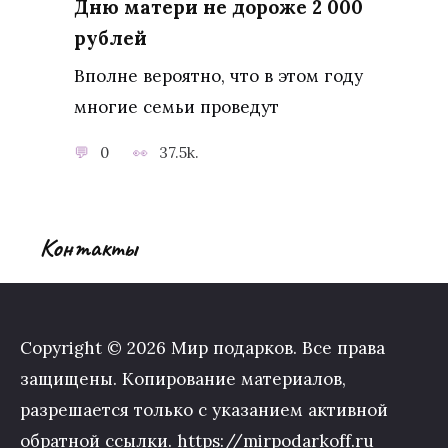
Дню матери не дороже 2 000
рублей
Вполне вероятно, что в этом году
многие семьи проведут
0
37.5k.
Контакты
Copyright © 2026 Мир подарков. Все права
защищены. Копирование материалов,
разрешается только с указанием активной
обратной ссылки. https://mirpodarkoff.ru