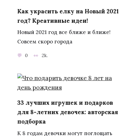
Как украсить елку на Новый 2021
год? Креативные идеи!
Новый 2021 год все ближе и ближе!
Совсем скоро города
0
2k.
33 лучших игрушек и подарков
для 8-летних девочек: авторская
подборка
К 8 годам девочки могут поглощать