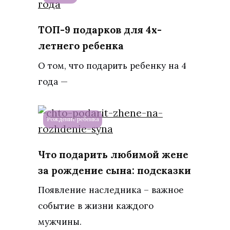
ТОП-9 подарков для 4х-
летнего ребенка
О том, что подарить ребенку на 4
года —
Рождение ребенка
Что подарить любимой жене
за рождение сына: подсказки
Появление наследника – важное
событие в жизни каждого
мужчины.