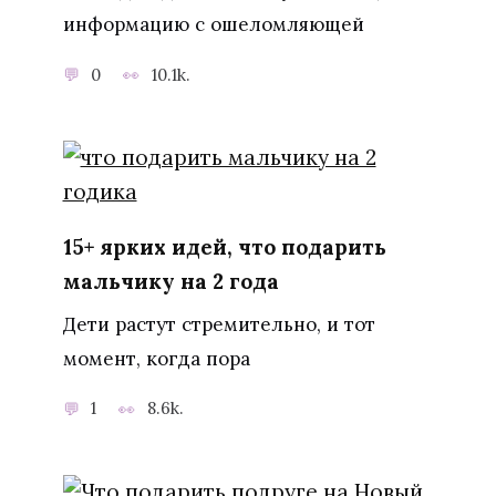
информацию с ошеломляющей
0
10.1k.
15+ ярких идей, что подарить
мальчику на 2 года
Дети растут стремительно, и тот
момент, когда пора
1
8.6k.