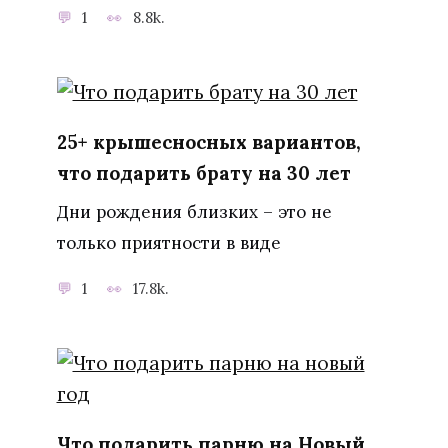
1
8.8k.
25+ крышесносных вариантов,
что подарить брату на 30 лет
Дни рождения близких – это не
только приятности в виде
1
17.8k.
Что подарить парню на Новый