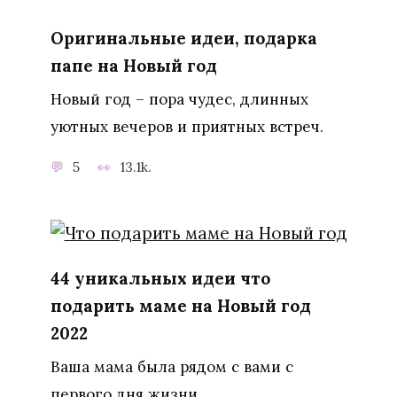
Оригинальные идеи, подарка
папе на Новый год
Новый год – пора чудес, длинных
уютных вечеров и приятных встреч.
5
13.1k.
44 уникальных идеи что
подарить маме на Новый год
2022
Ваша мама была рядом с вами с
первого дня жизни.