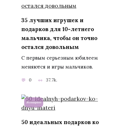
35 лучших игрушек и
подарков для 10-летнего
мальчика, чтобы он точно
остался довольным
С первым серьезным юбилеем
меняются и игры мальчиков.
0
37.7k.
Женщине
50 идеальных подарков ко