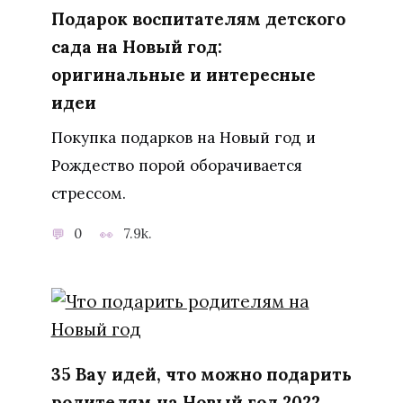
Подарок воспитателям детского
сада на Новый год:
оригинальные и интересные
идеи
Покупка подарков на Новый год и
Рождество порой оборачивается
стрессом.
0
7.9k.
35 Вау идей, что можно подарить
родителям на Новый год 2022