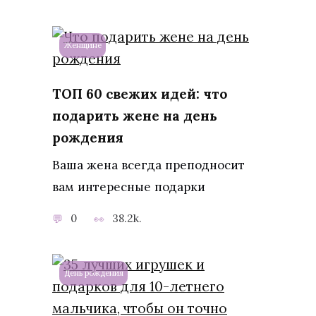
Женщине
ТОП 60 свежих идей: что
подарить жене на день
рождения
Ваша жена всегда преподносит
вам интересные подарки
0
38.2k.
День рождения