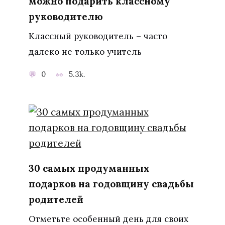
можно подарить классному
руководителю
Классный руководитель – часто
далеко не только учитель
0
5.3k.
30 самых продуманных
подарков на годовщину свадьбы
родителей
Отметьте особенный день для своих