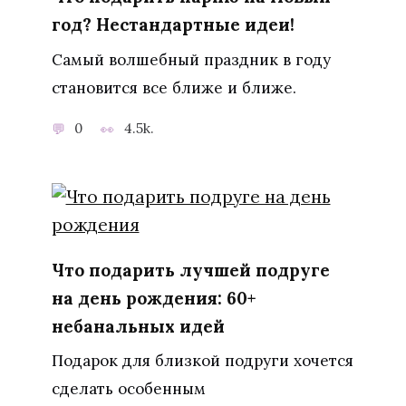
год? Нестандартные идеи!
Самый волшебный праздник в году
становится все ближе и ближе.
0
4.5k.
Что подарить лучшей подруге
на день рождения: 60+
небанальных идей
Подарок для близкой подруги хочется
сделать особенным