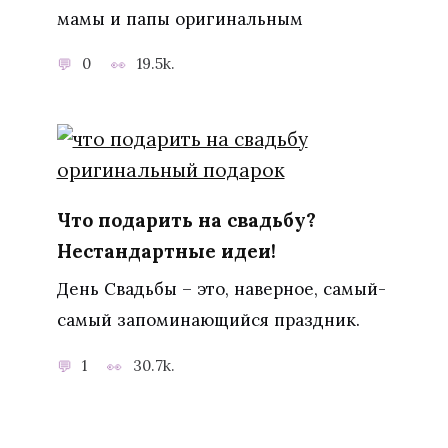
мамы и папы оригинальным
0
19.5k.
Что подарить на свадьбу?
Нестандартные идеи!
День Свадьбы – это, наверное, самый-
самый запоминающийся праздник.
1
30.7k.