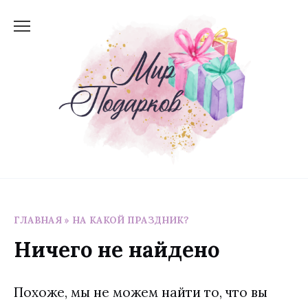
Перейти
к
содержанию
ГЛАВНАЯ
»
НА КАКОЙ ПРАЗДНИК?
Ничего не найдено
Похоже, мы не можем найти то, что вы