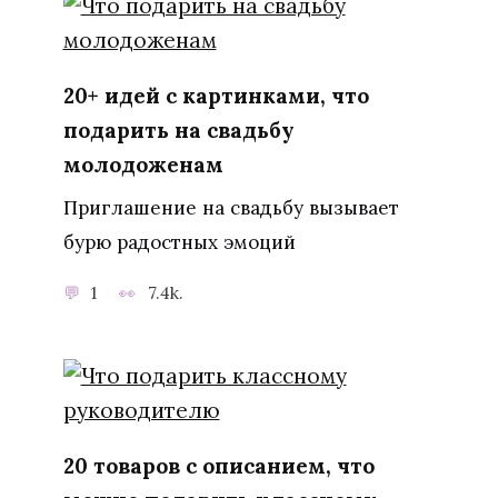
20+ идей с картинками, что
подарить на свадьбу
молодоженам
Приглашение на свадьбу вызывает
бурю радостных эмоций
1
7.4k.
20 товаров с описанием, что