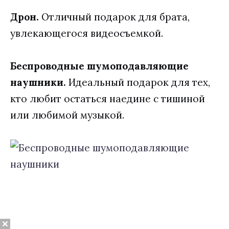
Дрон.
Отличный подарок для брата,
увлекающегося видеосъемкой.
Беспроводные шумоподавляющие
наушники.
Идеальный подарок для тех,
кто любит остаться наедине с тишиной
или любимой музыкой.