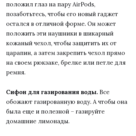
положил глаз на пару AirPods,
позаботьтесь, чтобы его новый гаджет
остался в отличной форме. Он может
положить эти наушники в шикарный
кожаный чехол, чтобы защитить их от
царапин, а затем закрепить чехол прямо
на своем рюкзаке, брелке или петле для
ремня.
Сифон для газирования воды.
Все
обожают газированную воду. А чтобы она
была еще и полезной – газируйте
домашние лимонады.