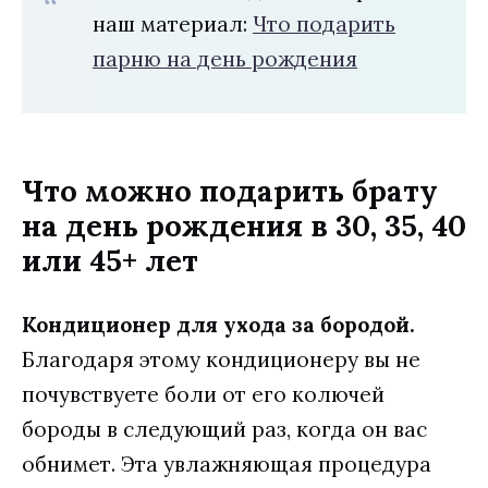
наш материал:
Что подарить
парню на день рождения
Что можно подарить брату
на день рождения в 30, 35, 40
или 45+ лет
Кондиционер для ухода за бородой.
Благодаря этому кондиционеру вы не
почувствуете боли от его колючей
бороды в следующий раз, когда он вас
обнимет. Эта увлажняющая процедура