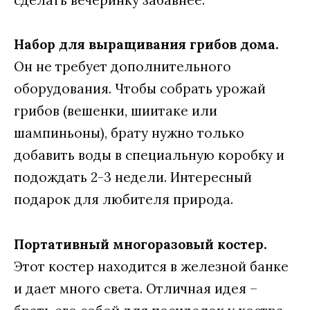
Набор для выращивания грибов дома.
Он не требует дополнительного
оборудования. Чтобы собрать урожай
грибов (вешенки, шиитаке или
шампиньоны), брату нужно только
добавить воды в специальную коробку и
подождать 2-3 недели. Интересный
подарок для любителя природа.
Портативный многоразовый костер.
Этот костер находится в железной банке
и дает много света. Отличная идея –