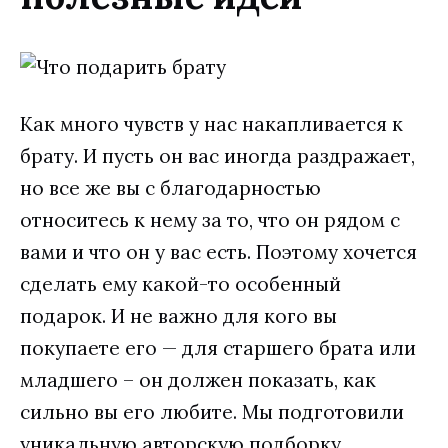
Как много чувств у нас накапливается к
брату. И пусть он вас иногда раздражает,
но все же вы с благодарностью
относитесь к нему за то, что он рядом с
вами и что он у вас есть. Поэтому хочется
сделать ему какой-то особенный
подарок. И не важно для кого вы
покупаете его — для старшего брата или
младшего – он должен показать, как
сильно вы его любите. Мы подготовили
уникальную авторскую подборку