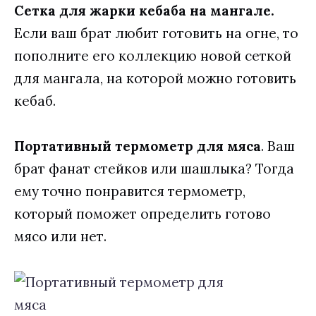
Сетка для жарки кебаба на мангале.
Если ваш брат любит готовить на огне, то
пополните его коллекцию новой сеткой
для мангала, на которой можно готовить
кебаб.
Портативный термометр для мяса
. Ваш
брат фанат стейков или шашлыка? Тогда
ему точно понравится термометр,
который поможет определить готово
мясо или нет.