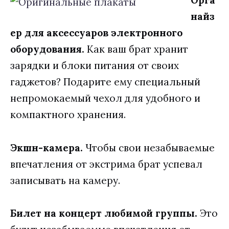
Орга
найз
ер для аксессуаров электронного
оборудования.
Как ваш брат хранит
зарядки и блоки питания от своих
гаджетов? Подарите ему специальный
непромокаемый чехол для удобного и
компактного хранения.
Экшн-камера.
Чтобы свои незабываемые
впечатления от экстрима брат успевал
записывать на камеру.
Билет на концерт любимой группы.
Это