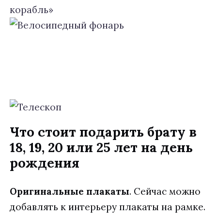
Что стоит подарить брату в
18, 19, 20 или 25 лет на день
рождения
Оригинальные плакаты
. Сейчас можно
добавлять к интерьеру плакаты на рамке.