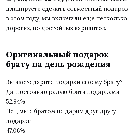
планируете сделать совместный подарок
в этом году, мы включили еще несколько
дорогих, но достойных вариантов.
Оригинальный подарок
брату на день рождения
Вы часто дарите подарки своему брату?
Да, постоянно радую брата подарками
52.94%
Нет, мы с братом не дарим друг другу
подарки
47.06%