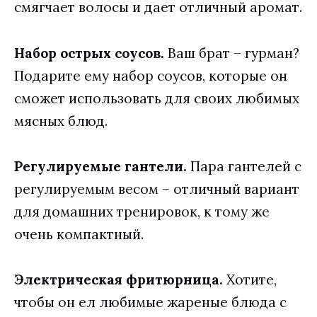
смягчает волосы и дает отличный аромат.
Набор острых соусов.
Ваш брат – гурман?
Подарите ему набор соусов, которые он
сможет использовать для своих любимых
мясных блюд.
Регулируемые гантели.
Пара гантелей с
регулируемым весом – отличный вариант
для домашних тренировок, к тому же
очень компактный.
Электрическая фритюрница.
Хотите,
чтобы он ел любимые жареные блюда с