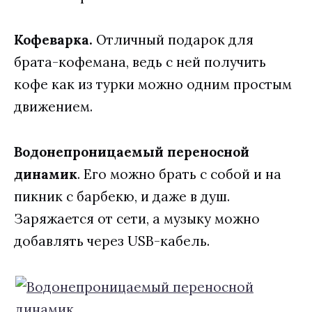
Кофеварка.
Отличный подарок для
брата-кофемана, ведь с ней получить
кофе как из турки можно одним простым
движением.
Водонепроницаемый переносной
динамик
. Его можно брать с собой и на
пикник с барбекю, и даже в душ.
Заряжается от сети, а музыку можно
добавлять через USB-кабель.