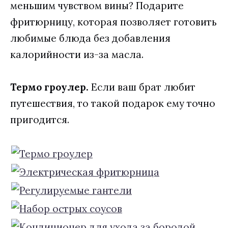
меньшим чувством вины? Подарите
фритюрницу, которая позволяет готовить
любимые блюда без добавления
калорийности из-за масла.
Термо гроулер.
Если ваш брат любит
путешествия, то такой подарок ему точно
пригодится.