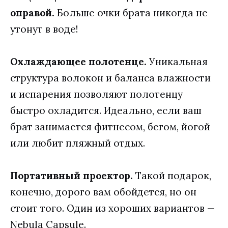
оправой.
Больше очки брата никогда не
утонут в воде!
Охлаждающее полотенце.
Уникальная
структура волокон и баланса влажности
и испарения позволяют полотенцу
быстро охладится. Идеально, если ваш
брат занимается фитнесом, бегом, йогой
или любит пляжный отдых.
Портативный проектор.
Такой подарок,
конечно, дорого вам обойдется, но он
стоит того. Один из хороших вариантов —
Nebula Capsule.