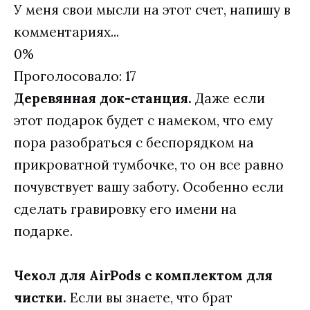
У меня свои мысли на этот счет, напишу в
комментариях...
0%
Проголосовало:
17
Деревянная док-станция.
Даже если
этот подарок будет с намеком, что ему
пора разобраться с беспорядком на
прикроватной тумбочке, то он все равно
почувствует вашу заботу. Особенно если
сделать гравировку его имени на
подарке.
Чехол для AirPods с комплектом для
чистки.
Если вы знаете, что брат