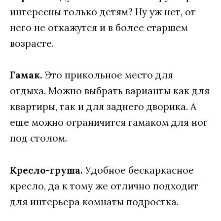
интересны только детям? Ну уж нет, от
него не откажутся и в более старшем
возрасте.
Гамак.
Это прикольное место для
отдыха. Можно выбрать варианты как для
квартиры, так и для заднего дворика. А
еще можно ограничится гамаком для ног
под столом.
Кресло-груша.
Удобное бескаркасное
кресло, да к тому же отлично подходит
для интерьера комнаты подростка.