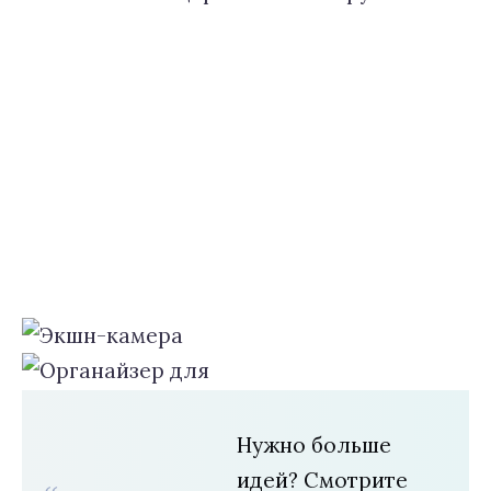
Нужно больше
идей? Смотрите