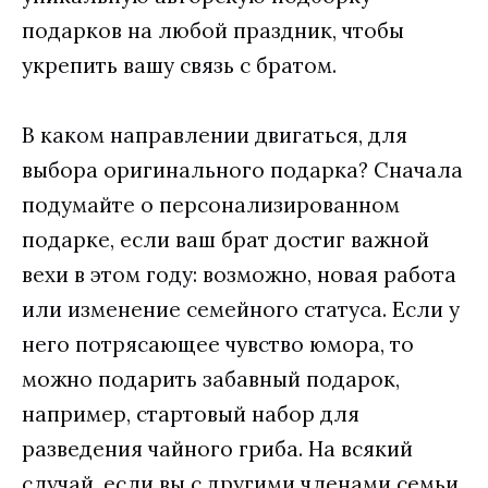
подарков на любой праздник, чтобы
укрепить вашу связь с братом.
В каком направлении двигаться, для
выбора оригинального подарка? Сначала
подумайте о персонализированном
подарке, если ваш брат достиг важной
вехи в этом году: возможно, новая работа
или изменение семейного статуса. Если у
него потрясающее чувство юмора, то
можно подарить забавный подарок,
например, стартовый набор для
разведения чайного гриба. На всякий
случай, если вы с другими членами семьи