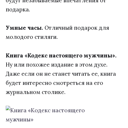
будут незабываемые впечатления от
подарка.
Умные часы.
Отличный подарок для
молодого стиляги.
Книга «Кодекс настоящего мужчины».
Ну или похожее издание в этом духе.
Даже если он не станет читать ее, книга
будет интересно смотреться на его
журнальном столике.