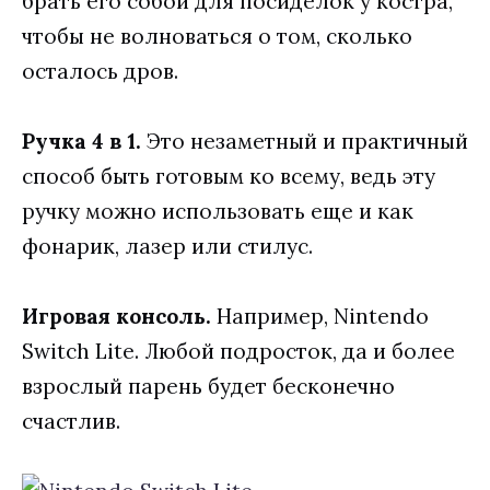
брать его собой для посиделок у костра,
чтобы не волноваться о том, сколько
осталось дров.
Ручка 4 в 1.
Это незаметный и практичный
способ быть готовым ко всему, ведь эту
ручку можно использовать еще и как
фонарик, лазер или стилус.
Игровая консоль.
Например, Nintendo
Switch Lite. Любой подросток, да и более
взрослый парень будет бесконечно
счастлив.