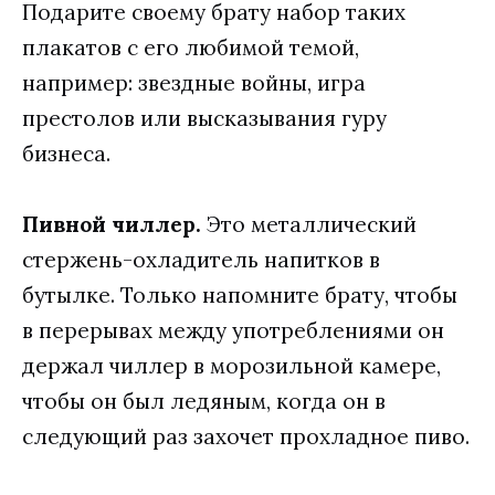
Подарите своему брату набор таких
плакатов с его любимой темой,
например: звездные войны, игра
престолов или высказывания гуру
бизнеса.
Пивной чиллер.
Это металлический
стержень-охладитель напитков в
бутылке. Только напомните брату, чтобы
в перерывах между употреблениями он
держал чиллер в морозильной камере,
чтобы он был ледяным, когда он в
следующий раз захочет прохладное пиво.