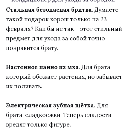
Стальная безопасная бритва
. Думаете
такой подарок хорош только на 23
февраля? Как бы не так – этот стильный
предмет для ухода за собой точно
понравится брату.
Настенное панно из мха
. Для брата,
который обожает растения, но забывает
их поливать.
Электрическая зубная щётка.
Для
брата-сладкоежки. Теперь сладости
вредят только фигуре.