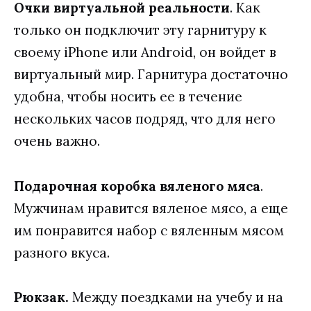
Очки виртуальной реальности
. Как
только он подключит эту гарнитуру к
своему iPhone или Android, он войдет в
виртуальный мир. Гарнитура достаточно
удобна, чтобы носить ее в течение
нескольких часов подряд, что для него
очень важно.
Подарочная коробка вяленого мяса
.
Мужчинам нравится вяленое мясо, а еще
им понравится набор с вяленным мясом
разного вкуса.
Рюкзак.
Между поездками на учебу и на