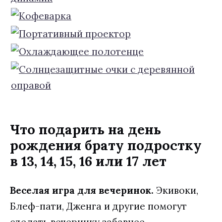
Что подарить на день
рождения брату подростку
в 13, 14, 15, 16 или 17 лет
Веселая игра для вечеринок.
Экивоки,
Блеф-пати, Дженга и другие помогут
сделать вечеринку забавнее.