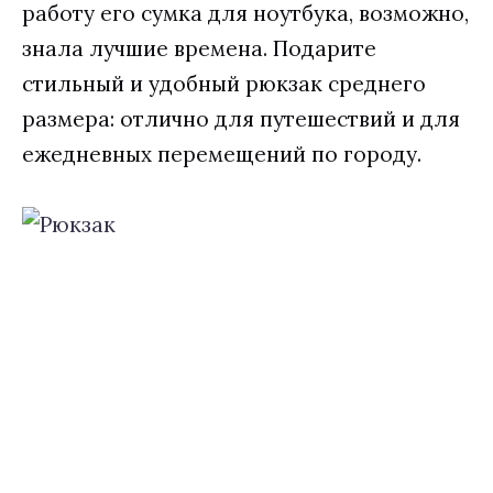
работу его сумка для ноутбука, возможно,
знала лучшие времена. Подарите
стильный и удобный рюкзак среднего
размера: отлично для путешествий и для
ежедневных перемещений по городу.