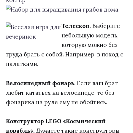
Телескоп.
Выберите
небольшую модель,
которую можно без
труда брать с собой. Например, в поход с
палатками.
Велосипедный фонарь
. Если ваш брат
любит кататься на велосипеде, то без
фонарика на руле ему не обойтись.
Конструктор
LEGO «Космический
корабль».
Думаете такие конструкторы