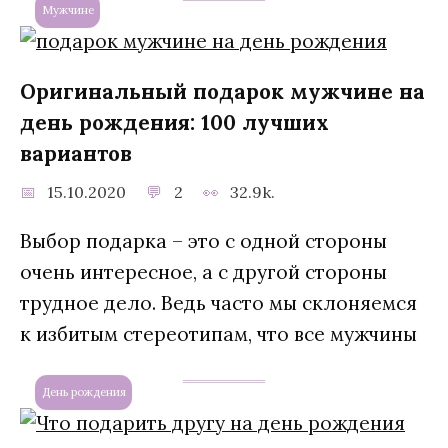
Мужчине
Оригинальный подарок мужчине на
день рождения: 100 лучших
вариантов
15.10.2020
2
32.9k.
Выбор подарка – это с одной стороны
очень интересное, а с другой стороны
трудное дело. Ведь часто мы склоняемся
к избитым стереотипам, что все мужчины
День рождения