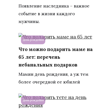
Появление наследника – важное
событие в жизни каждого
мужчины.
День рождения
Что можно подарить маме на
65 лет: перечень
небанальных подарков
Мамин день рождения, а уж тем
более очередной ее юбилей
День рождения