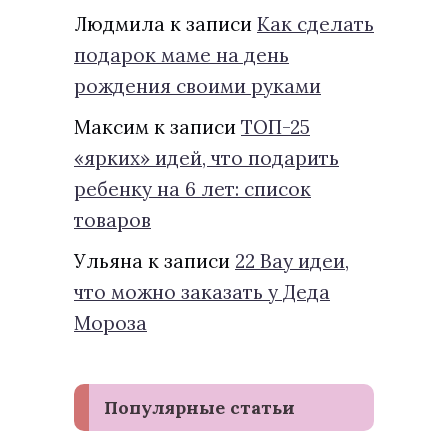
Людмила
к записи
Как сделать
подарок маме на день
рождения своими руками
Максим
к записи
ТОП-25
«ярких» идей, что подарить
ребенку на 6 лет: список
товаров
Ульяна
к записи
22 Вау идеи,
что можно заказать у Деда
Мороза
Популярные статьи