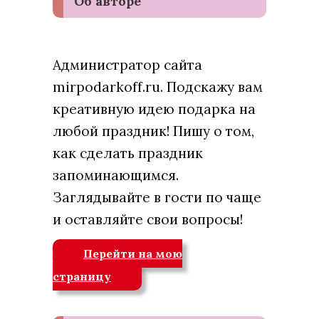
Об авторе
Администратор сайта
mirpodarkoff.ru. Подскажу вам
креативную идею подарка на
любой праздник! Пишу о том,
как сделать праздник
запоминающимся.
Заглядывайте в гости по чаще
и оставляйте свои вопросы!
Перейти на мою
страницу