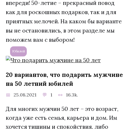
впереди! 50-летие – прекрасный повод
как для роскошных подарков, так и для
приятных мелочей. На каком бы варианте
вы не остановились, в этом разделе мы
поможем вам с выбором!
Юбилей
20 вариантов, что подарить мужчине
на 50 летний юбилей
25.08.2021
1
16.3k.
Для многих мужчин 50 лет – это возраст,
когда уже есть семья, карьера и дом. Им
хочется тишины и спокойствия, либо