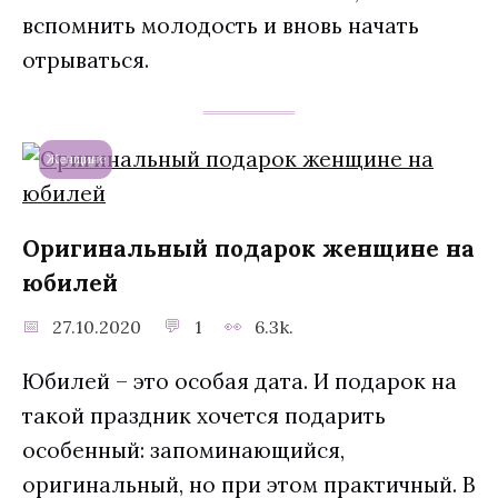
вспомнить молодость и вновь начать
отрываться.
Женщине
Оригинальный подарок женщине на
юбилей
27.10.2020
1
6.3k.
Юбилей – это особая дата. И подарок на
такой праздник хочется подарить
особенный: запоминающийся,
оригинальный, но при этом практичный. В