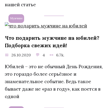
нашей статье
Мужчине
Что подарить мужчине на юбилей?
Подборка свежих идей!
26.10.2020
4
6.7k.
Юбилей – это не обычный День Рождения,
это гораздо более серьёзное и
знаменательное событие. Ведь такое
бывает даже не «раз в году», как поется в
одной