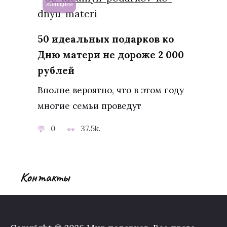
Женщине
50 идеальных подарков ко
Дню матери не дороже 2 000
рублей
Вполне вероятно, что в этом году
многие семьи проведут
0
37.5k.
Контакты