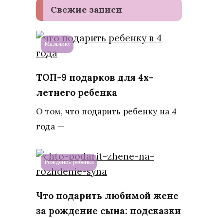
Свежие записи
Мальчику
ТОП-9 подарков для 4х-
летнего ребенка
О том, что подарить ребенку на 4
года —
Рождение ребенка
Что подарить любимой жене
за рождение сына: подсказки