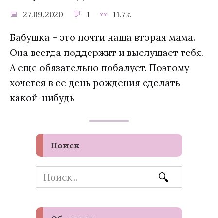
27.09.2020
1
11.7k.
Бабушка – это почти наша вторая мама.
Она всегда поддержит и выслушает тебя.
А еще обязательно побалует. Поэтому
хочется в ее день рождения сделать
какой-нибудь
Поиск
Search
for: