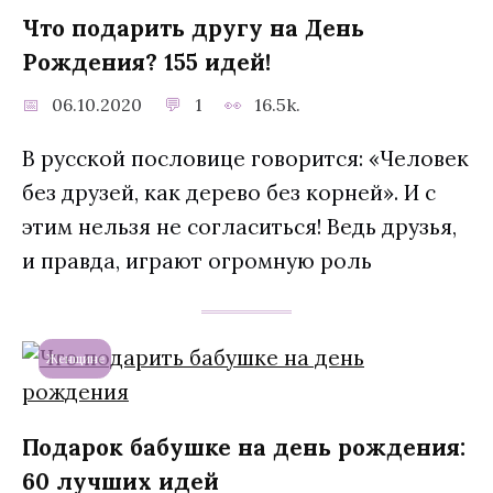
Что подарить другу на День
Рождения? 155 идей!
06.10.2020
1
16.5k.
В русской пословице говорится: «Человек
без друзей, как дерево без корней». И с
этим нельзя не согласиться! Ведь друзья,
и правда, играют огромную роль
Женщине
Подарок бабушке на день рождения:
60 лучших идей