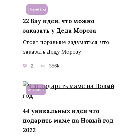
Новый год
22 Вау идеи, что можно
заказать у Деда Мороза
Стоит пораньше задуматься, что
заказать Деду Морозу
2
356k.
Женщине
44 уникальных идеи что
подарить маме на Новый год
2022