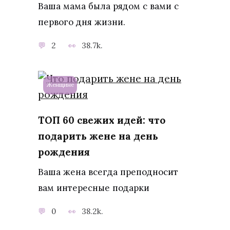
Ваша мама была рядом с вами с
первого дня жизни.
2
38.7k.
Женщине
ТОП 60 свежих идей: что
подарить жене на день
рождения
Ваша жена всегда преподносит
вам интересные подарки
0
38.2k.