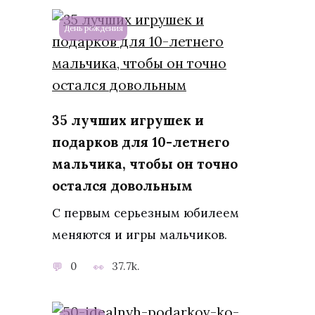
День рождения
35 лучших игрушек и
подарков для 10-летнего
мальчика, чтобы он точно
остался довольным
С первым серьезным юбилеем
меняются и игры мальчиков.
0
37.7k.