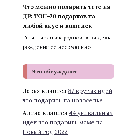
Что можно подарить тете на
ДР: ТОП-20 подарков на
любой вкус и кошелек
Тетя – человек родной, и на день
рождения ее несомненно
Это обсуждают
Дарья
к записи
87 крутых идей,
что подарить на новоселье
Алина
к записи
44 уникальных
идеи что подарить маме на
Новый год 2022