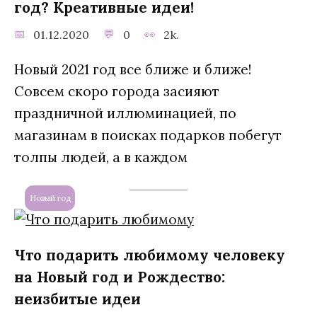
год? Креативные идеи!
01.12.2020
0
2k.
Новый 2021 год все ближе и ближе!
Совсем скоро города засияют
праздничной иллюминацией, по
магазинам в поисках подарков побегут
толпы людей, а в каждом
Новый год
Что подарить любимому человеку
на Новый год и Рождество:
неизбитые идеи