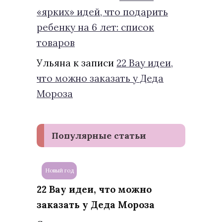
«ярких» идей, что подарить
ребенку на 6 лет: список
товаров
Ульяна
к записи
22 Вау идеи,
что можно заказать у Деда
Мороза
Популярные статьи
Новый год
22 Вау идеи, что можно
заказать у Деда Мороза