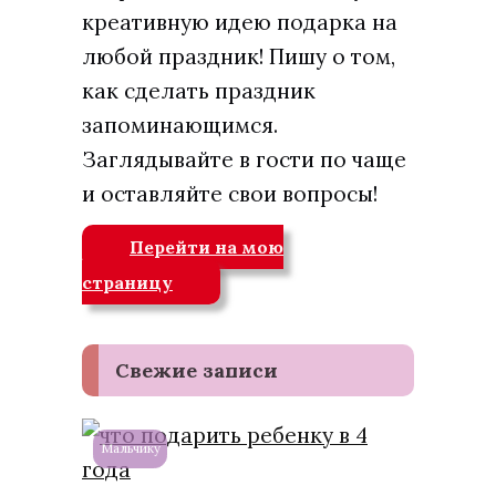
креативную идею подарка на
любой праздник! Пишу о том,
как сделать праздник
запоминающимся.
Заглядывайте в гости по чаще
и оставляйте свои вопросы!
Перейти на мою
страницу
Свежие записи
Мальчику