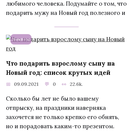
любимого человека. Подумайте о том, что
подарить мужу на Новый год полезного и
Новый год
Что подарить взрослому сыну на
Новый год: cписок крутых идей
09.09.2021
0
22.6k.
Сколько бы лет не было вашему
отпрыску, на праздники наверняка
захочется не только крепко его обнять,
но и порадовать каким-то презентом.