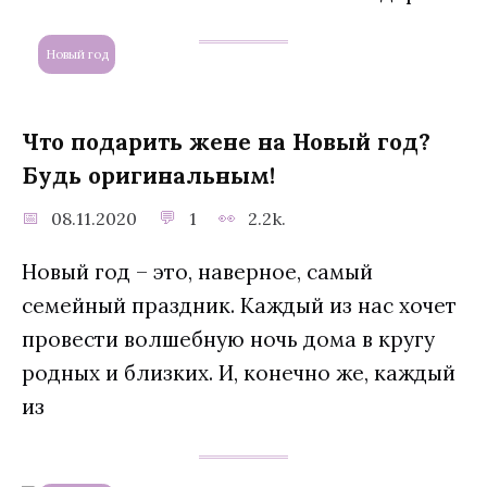
Новый год
Что подарить жене на Новый год?
Будь оригинальным!
08.11.2020
1
2.2k.
Новый год – это, наверное, самый
семейный праздник. Каждый из нас хочет
провести волшебную ночь дома в кругу
родных и близких. И, конечно же, каждый
из