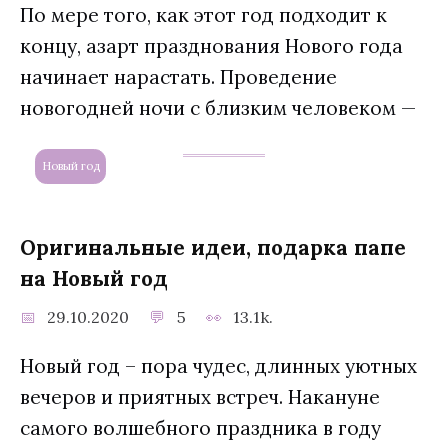
По мере того, как этот год подходит к
концу, азарт празднования Нового года
начинает нарастать. Проведение
новогодней ночи с близким человеком —
Новый год
Оригинальные идеи, подарка папе
на Новый год
29.10.2020
5
13.1k.
Новый год – пора чудес, длинных уютных
вечеров и приятных встреч. Накануне
самого волшебного праздника в году