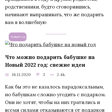
родственники, будто сговорившись,
начинают выпрашивать, что же подарить
вам в волшебную
Новый год
Что можно подарить бабушке на
Новый 2022 год: свежие идеи
18.11.2020
3
2.4k.
Как бы это не казалось парадоксальным,
но бабушкам сложно угодить с подарком.
Они не хотят, чтобы на них тратились и
всеми силами отказываются от подарков