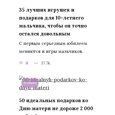
35 лучших игрушек и
подарков для 10-летнего
мальчика, чтобы он точно
остался довольным
С первым серьезным юбилеем
меняются и игры мальчиков.
0
37.7k.
Женщине
50 идеальных подарков ко
Дню матери не дороже 2 000