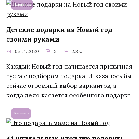
Новый год
Детские подарки на Новый год
своими руками
05.11.2020
2
2.3k.
Каждый Новый год начинается привычная
суета с подбором подарка. И, казалось бы,
сейчас огромный выбор вариантов, а
когда дело касается особенного подарка
Женщине
44 уникальных идеи что подарить