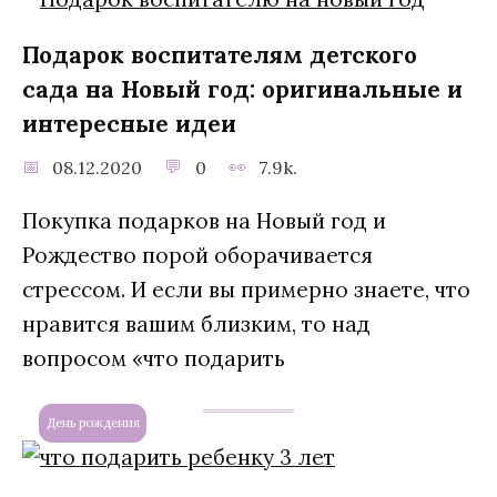
Подарок воспитателям детского
сада на Новый год: оригинальные и
интересные идеи
08.12.2020
0
7.9k.
Покупка подарков на Новый год и
Рождество порой оборачивается
стрессом. И если вы примерно знаете, что
нравится вашим близким, то над
вопросом «что подарить
День рождения