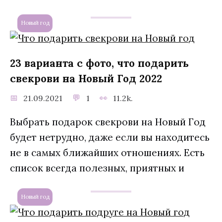
Новый год
23 варианта с фото, что подарить
свекрови на Новый Год 2022
21.09.2021
1
11.2k.
Выбрать подарок свекрови на Новый Год
будет нетрудно, даже если вы находитесь
не в самых ближайших отношениях. Есть
список всегда полезных, приятных и
Новый год