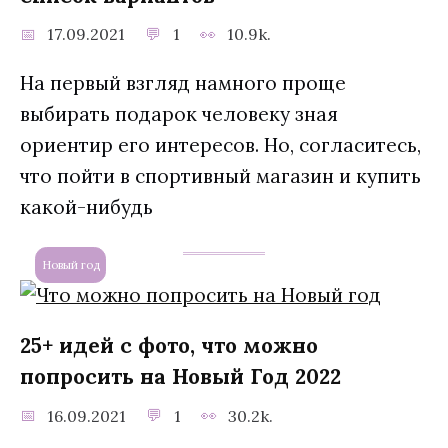
17.09.2021
1
10.9k.
На первый взгляд намного проще
выбирать подарок человеку зная
ориентир его интересов. Но, согласитесь,
что пойти в спортивный магазин и купить
какой-нибудь
Новый год
25+ идей с фото, что можно
попросить на Новый Год 2022
16.09.2021
1
30.2k.