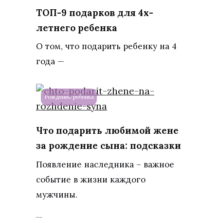
ТОП-9 подарков для 4х-
летнего ребенка
О том, что подарить ребенку на 4
года —
Рождение ребенка
Что подарить любимой жене
за рождение сына: подсказки
Появление наследника – важное
событие в жизни каждого
мужчины.