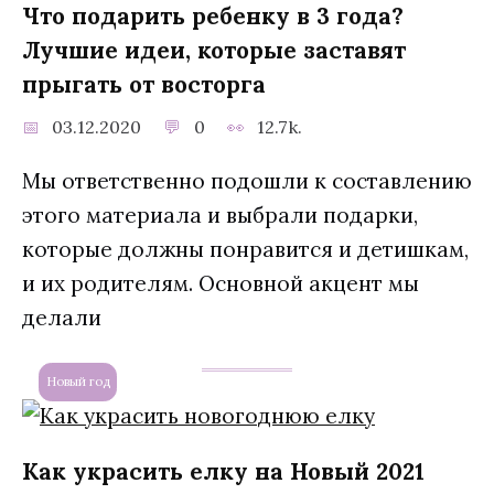
Что подарить ребенку в 3 года?
Лучшие идеи, которые заставят
прыгать от восторга
03.12.2020
0
12.7k.
Мы ответственно подошли к составлению
этого материала и выбрали подарки,
которые должны понравится и детишкам,
и их родителям. Основной акцент мы
делали
Новый год
Как украсить елку на Новый 2021