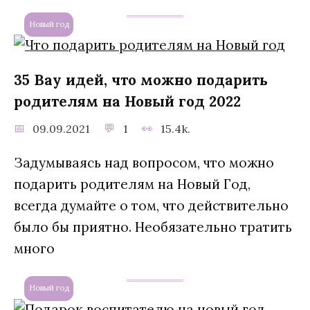
Новый год
35 Вау идей, что можно подарить
родителям на Новый год 2022
09.09.2021
1
15.4k.
Задумываясь над вопросом, что можно
подарить родителям на Новый Год,
всегда думайте о том, что действительно
было бы приятно. Необязательно тратить
много
Новый год