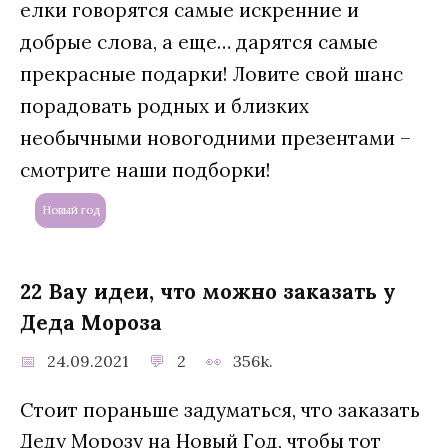
елки говорятся самые искренние и
добрые слова, а еще… дарятся самые
прекрасные подарки! Ловите свой шанс
порадовать родных и близких
необычными новогодними презентами –
смотрите наши подборки!
Новый год
22 Вау идеи, что можно заказать у
Деда Мороза
24.09.2021
2
356k.
Стоит пораньше задуматься, что заказать
Деду Морозу на Новый Год, чтобы тот