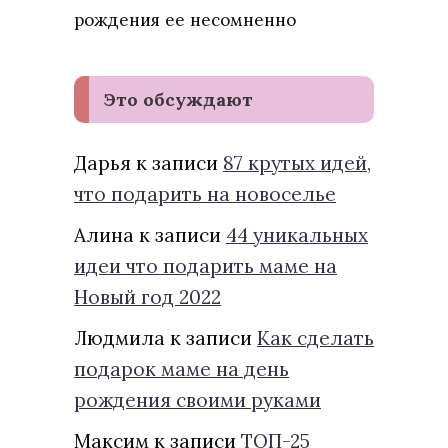
рождения ее несомненно
Это обсуждают
Дарья
к записи
87 крутых идей,
что подарить на новоселье
Алина
к записи
44 уникальных
идеи что подарить маме на
Новый год 2022
Людмила
к записи
Как сделать
подарок маме на день
рождения своими руками
Максим
к записи
ТОП-25