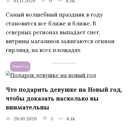
01.11.2020
0
4.5k.
Самый волшебный праздник в году
становится все ближе и ближе. В
северных регионах выпадает снег,
витрины магазинов зажигаются огнями
гирлянд, на всех площадях
Новый год
Что подарить девушке на Новый год,
чтобы доказать насколько вы
внимательны
29.10.2020
3
8.1k.