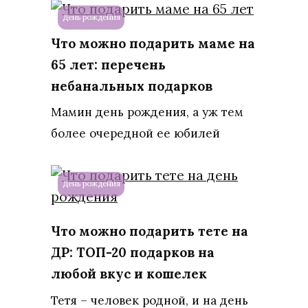
День рождения
Что можно подарить маме на
65 лет: перечень
небанальных подарков
Мамин день рождения, а уж тем
более очередной ее юбилей
День рождения
Что можно подарить тете на
ДР: ТОП-20 подарков на
любой вкус и кошелек
Тетя – человек родной, и на день