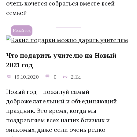
очень хочется собраться вместе всей
семьей
Новый год
Что подарить учителю на Новый
2021 год
19.10.2020
0
2.1k.
Новый год – пожалуй самый
доброжелательный и объединяющий
праздник. Это время, когда мы
поздравляем всех наших близких и
знакомых, даже если очень редко