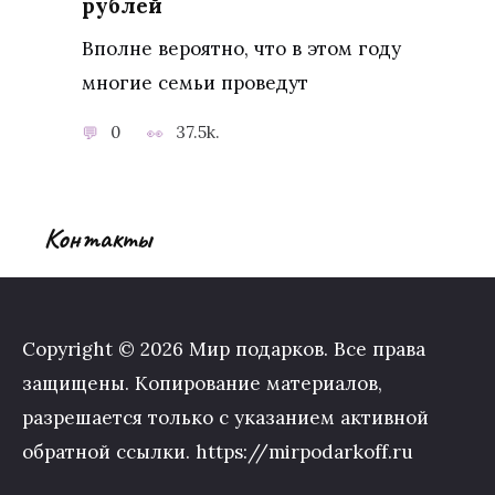
рублей
Вполне вероятно, что в этом году
многие семьи проведут
0
37.5k.
Контакты
Copyright © 2026 Мир подарков. Все права
защищены. Копирование материалов,
разрешается только с указанием активной
обратной ссылки. https://mirpodarkoff.ru