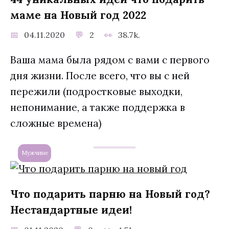
маме на Новый год 2022
04.11.2020
2
38.7k.
Ваша мама была рядом с вами с первого
дня жизни. После всего, что вы с ней
пережили (подростковые выходки,
непонимание, а также поддержка в
сложные времена)
Мужчине
Что подарить парню на Новый год?
Нестандартные идеи!