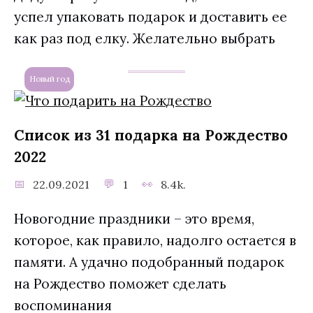
успел упаковать подарок и доставить ее
как раз под елку. Желательно выбрать
Новый год
Список из 31 подарка на Рождество
2022
22.09.2021
1
8.4k.
Новогодние праздники – это время,
которое, как правило, надолго остается в
памяти. А удачно подобранный подарок
на Рождество поможет сделать
воспоминания