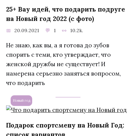
25+ Вау идей, что подарить подруге
на Новый год 2022 (с фото)
20.09.2021
1
10.2k.
Не знаю, как вы, а я готова до зубов
спорить с теми, кто утверждает, что
женской дружбы не существует! И
намерена серьезно заняться вопросом,
что подарить
Новый год
Подарок спортсмену на Новый Год:
cписок вариантов