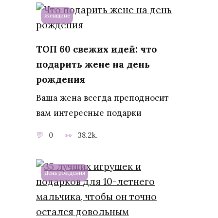
Женщине
ТОП 60 свежих идей: что
подарить жене на день
рождения
Ваша жена всегда преподносит
вам интересные подарки
0
38.2k.
День рождения