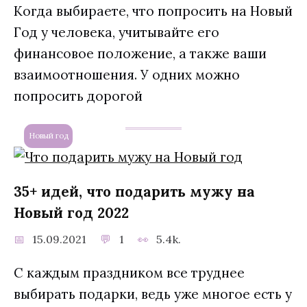
Когда выбираете, что попросить на Новый
Год у человека, учитывайте его
финансовое положение, а также ваши
взаимоотношения. У одних можно
попросить дорогой
Новый год
35+ идей, что подарить мужу на
Новый год 2022
15.09.2021
1
5.4k.
С каждым праздником все труднее
выбирать подарки, ведь уже многое есть у